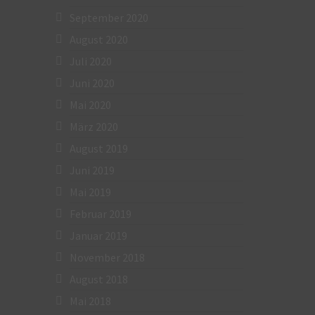
September 2020
August 2020
Juli 2020
Juni 2020
Mai 2020
März 2020
August 2019
Juni 2019
Mai 2019
Februar 2019
Januar 2019
November 2018
August 2018
Mai 2018