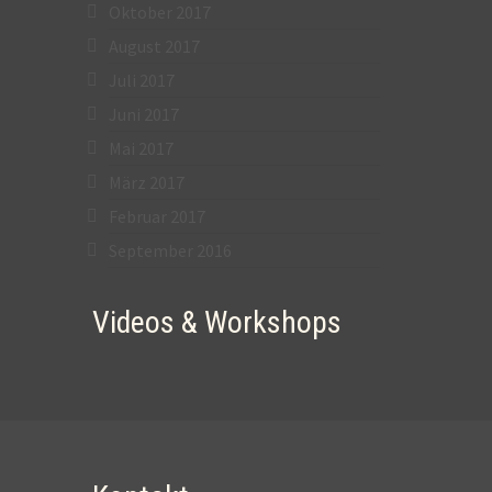
Oktober 2017
August 2017
Juli 2017
Juni 2017
Mai 2017
März 2017
Februar 2017
September 2016
Videos & Workshops