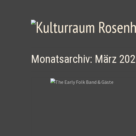
Monatsarchiv: März 20