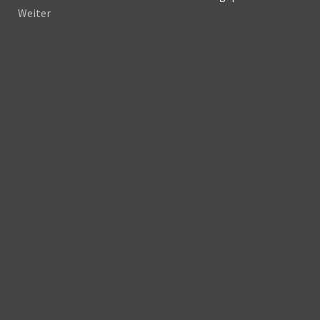
Weiter