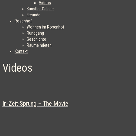
Videos
Künstler-Galerie
Freunde
Rosenhof
Wohnen im Rosenhof
Rundgang
Geschichte
Räume mieten
Kontakt
Videos
In-Zeit-Sprung – The Movie