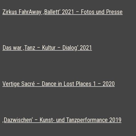
Zirkus FahrAway ‚Ballett‘ 2021 – Fotos und Presse
Das war ‚Tanz – Kultur – Dialog‘ 2021
Vertige Sacré – Dance in Lost Places 1 – 2020
‚Dazwischen‘ – Kunst- und Tanzperformance 2019