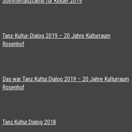
Sommertanzcamp für Kinder 2019
Tanz-Kultur-Dialog 2019 – 20 Jahre Kulturraum
Rosenhof
Das war Tanz.Kultur.Dialog 2019 – 20 Jahre Kulturraum
Rosenhof
Tanz.Kultur.Dialog 2018