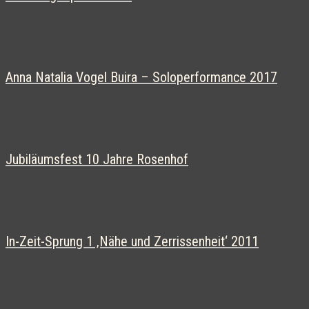
Anna Natalia Vogel Buira – Soloperformance 2017
Jubiläumsfest 10 Jahre Rosenhof
In-Zeit-Sprung 1 ‚Nähe und Zerrissenheit‘ 2011