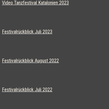
Video Tanzfestival Katalonien 2023
Festivalrückblick Juli 2023
Festivalrückblick August 2022
Festivalrückblick Juli 2022