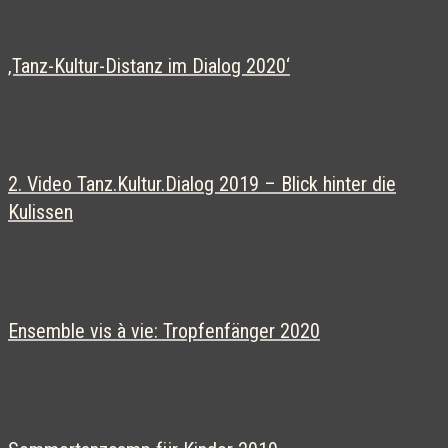
‚Tanz-Kultur-Distanz im Dialog 2020‘
2. Video Tanz.Kultur.Dialog 2019 – Blick hinter die
Kulissen
Ensemble vis à vie: Tropfenfänger 2020