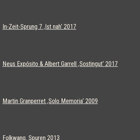
In-Zeit-Sprung 7 ‚Ist nah‘ 2017
Neus Expósito & Albert Garrell ‚Sostingut‘ 2017
Martin Granperret ‚Solo Memoria‘ 2009
Folkwang. Spuren 2013