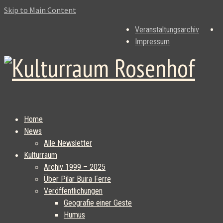
Skip to Main Content
Veranstaltungsarchiv
Impressum
Home
News
Alle Newsletter
Kulturraum
Archiv 1999 – 2025
Über Pilar Buira Ferre
Veröffentlichungen
Geografie einer Geste
Humus