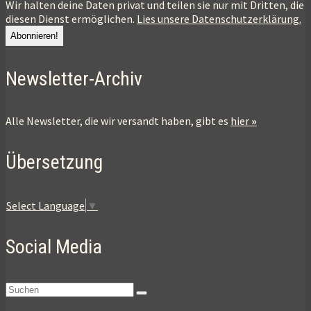
Wir halten deine Daten privat und teilen sie nur mit Dritten, die
diesen Dienst ermöglichen.
Lies unsere Datenschutzerklärung.
Newsletter-Archiv
Alle Newsletter, die wir versandt haben, gibt es
hier
»
Übersetzung
Select Language
▼
Social Media
Suchen
nach: