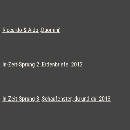
Riccardo & Aldo ‚Duomini‘
In-Zeit-Sprung 2 ‚Erdenbriefe‘ 2012
In-Zeit-Sprung 3 ‚Schaufenster, du und du‘ 2013