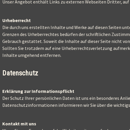
Unser Angebot enthält Links zu externen Webseiten Dritter, auf
Urheberrecht
Die durch uns erstellten Inhalte und Werke auf diesen Seiten un
Grenzen des Urheberrechtes bedürfen der schriftlichen Zustimmun
Gebrauch gestattet. Soweit die Inhalte auf dieser Seite nicht v
Sollten Sie trotzdem auf eine Urheberrechtsverletzung aufmer
Inhalte umgehend entfernen.
Datenschutz
Erklärung zur Informationspflicht
Der Schutz Ihrer persönlichen Daten ist uns ein besonderes Anl
Datenschutzinformationen informieren wir Sie über die wichti
Kontakt mit uns