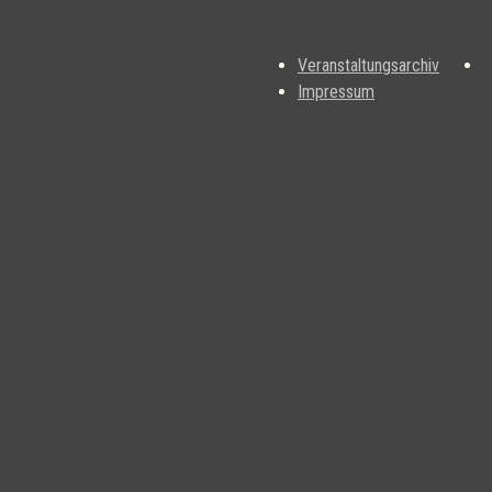
Veranstaltungsarchiv
Impressum