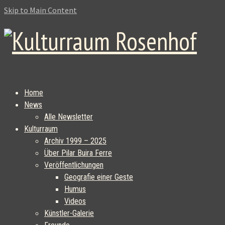
Skip to Main Content
Home
News
Alle Newsletter
Kulturraum
Archiv 1999 – 2025
Über Pilar Buira Ferre
Veröffentlichungen
Geografie einer Geste
Humus
Videos
Künstler-Galerie