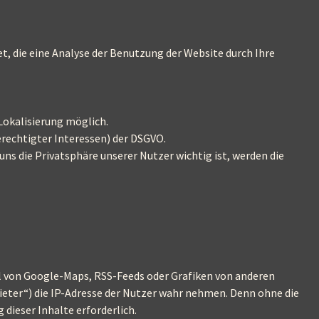
, die eine Analyse der Benutzung der Website durch Ihre
Lokalisierung möglich.
erechtigter Interessen) der DSGVO.
ns die Privatsphäre unserer Nutzer wichtig ist, werden die
l von Google-Maps, RSS-Feeds oder Grafiken von anderen
ieter“) die IP-Adresse der Nutzer wahr nehmen. Denn ohne die
 dieser Inhalte erforderlich.