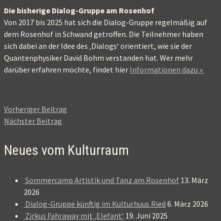
Die bisherige Dialog-Gruppe am Rosenhof
Von 2017 bis 2025 hat sich die Dialog-Gruppe regelmäßig auf
dem Rosenhof in Schwand getroffen. Die Teilnehmer haben
sich dabei an der Idee des ‚Dialogs‘ orientiert, wie sie der
Quantenphysiker David Bohm verstanden hat. Wer mehr
darüber erfahren möchte, findet hier
Informationen dazu »
Vorheriger Beitrag
Nächster Beitrag
Neues vom Kulturraum
Sommercamp Artistik und Tanz am Rosenhof
13. März
2026
Dialog-Gruppe künftig im Kulturhuus Ried
6. März 2026
Zirkus Fahraway mit ‚Elefant‘
19. Juni 2025