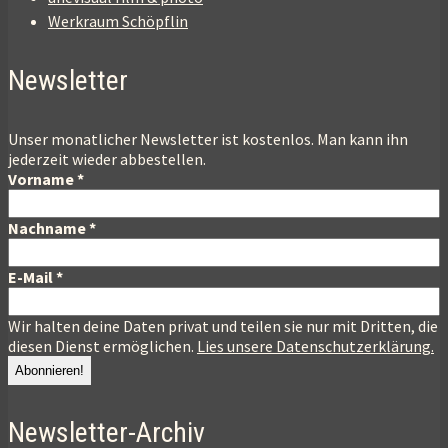
Werkraum Schöpflin
Newsletter
Unser monatlicher Newsletter ist kostenlos. Man kann ihn
jederzeit wieder abbestellen.
Vorname
*
Nachname
*
E-Mail
*
Wir halten deine Daten privat und teilen sie nur mit Dritten, die
diesen Dienst ermöglichen.
Lies unsere Datenschutzerklärung.
Newsletter-Archiv