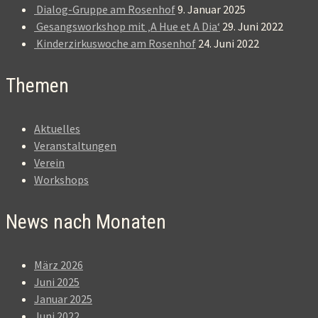
Dialog-Gruppe am Rosenhof
9. Januar 2025
Gesangsworkshop mit ‚A Hue et A Dia‘
29. Juni 2022
Kinderzirkuswoche am Rosenhof
24. Juni 2022
Themen
Aktuelles
Veranstaltungen
Verein
Workshops
News nach Monaten
März 2026
Juni 2025
Januar 2025
Juni 2022