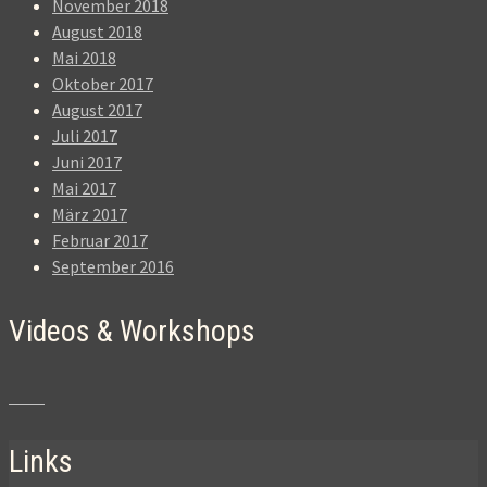
November 2018
August 2018
Mai 2018
Oktober 2017
August 2017
Juli 2017
Juni 2017
Mai 2017
März 2017
Februar 2017
September 2016
Videos & Workshops
Links