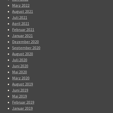
März 2022
August 2021
Juli 2021
April 2021
Februar 2021
Januar 2021
Dezember 2020
September 2020
August 2020
Juli 2020
Juni 2020
Mai 2020
März 2020
August 2019
Juni 2019
Mai 2019
Februar 2019
Januar 2019