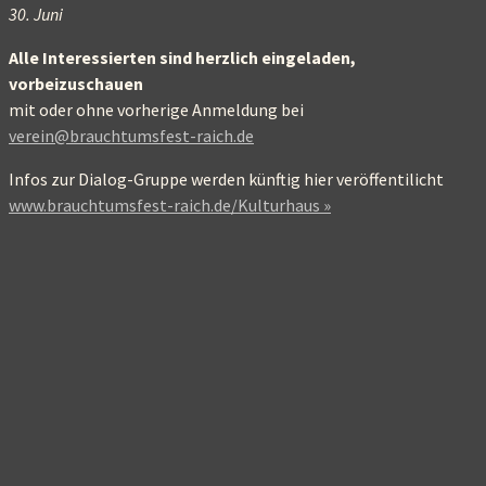
30. Juni
A
lle Interessierten sind herzlich eingeladen,
vorbeizuschauen
mit oder ohne vorherige Anmeldung bei
verein@brauchtumsfest-raich.de
Infos zur Dialog-Gruppe werden künftig hier veröffentilicht
www.brauchtumsfest-raich.de/Kulturhaus »