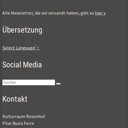
Alle Newsletter, die wir versandt haben, gibt es
hier
»
Übersetzung
Select Language
▼
Social Media
Suchen
nach:
Kontakt
Kulturraum Rosenhof
Pilar Buira Ferre