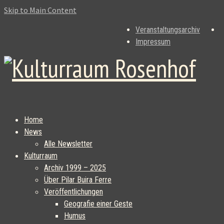
Skip to Main Content
Veranstaltungsarchiv
Impressum
Home
News
Alle Newsletter
Kulturraum
Archiv 1999 – 2025
Über Pilar Buira Ferre
Veröffentlichungen
Geografie einer Geste
Humus