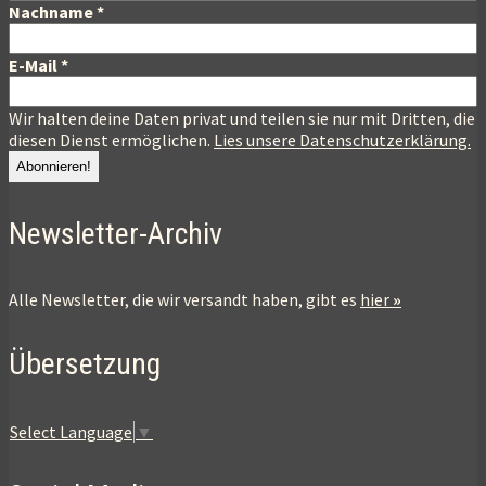
Nachname
*
E-Mail
*
Wir halten deine Daten privat und teilen sie nur mit Dritten, die
diesen Dienst ermöglichen.
Lies unsere Datenschutzerklärung.
Newsletter-Archiv
Alle Newsletter, die wir versandt haben, gibt es
hier
»
Übersetzung
Select Language
▼