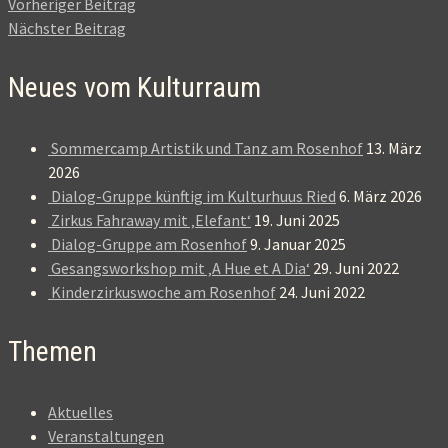
Vorheriger Beitrag
Nächster Beitrag
Neues vom Kulturraum
Sommercamp Artistik und Tanz am Rosenhof
13. März
2026
Dialog-Gruppe künftig im Kulturhuus Ried
6. März 2026
Zirkus Fahraway mit ‚Elefant‘
19. Juni 2025
Dialog-Gruppe am Rosenhof
9. Januar 2025
Gesangsworkshop mit ‚A Hue et A Dia‘
29. Juni 2022
Kinderzirkuswoche am Rosenhof
24. Juni 2022
Themen
Aktuelles
Veranstaltungen