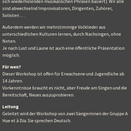
sich wiederholenden musikalischen Phrasen basiert). Wir alle
sind abwechselnd Improvisatoren, Dirigenten, Zuhörer,
Solisten …
Außerdem werden wir mehrstimmige Volklieder aus
unterschiedlichen Kulturen lernen, durch Nachsingen, ohne
Noten.
Je nach Lust und Laune ist auch eine öffentliche Präsentation
möglich.
Für wen?
Dieser Workshop ist offen für Erwachsene und Jugendliche ab
14 Jahren.
Vorkenntnisse braucht es nicht, aber Freude am Singen und die
Bereitschaft, Neues auszuprobieren.
Leitung
Geleitet wird der Workshop von zwei Sängerinnen der Gruppe A
Hue et à Dia. Sie sprechen Deutsch.