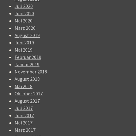
Juli 2020
Juni 2020
Mai 2020
März 2020
August 2019
Juni 2019
Mai 2019
Februar 2019
Januar 2019
November 2018
August 2018
Mai 2018
Oktober 2017
August 2017
Juli 2017
Juni 2017
Mai 2017
März 2017