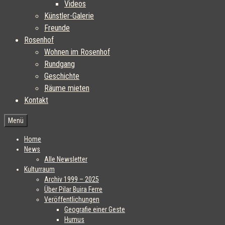
Videos
Künstler-Galerie
Freunde
Rosenhof
Wohnen im Rosenhof
Rundgang
Geschichte
Räume mieten
Kontakt
Menü
Home
News
Alle Newsletter
Kulturraum
Archiv 1999 – 2025
Über Pilar Buira Ferre
Veröffentlichungen
Geografie einer Geste
Humus