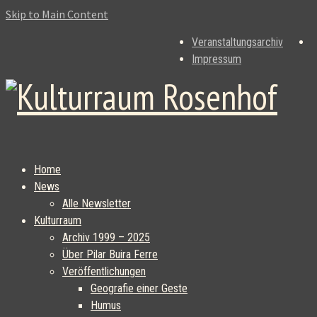
Skip to Main Content
Veranstaltungsarchiv
Impressum
Home
News
Alle Newsletter
Kulturraum
Archiv 1999 – 2025
Über Pilar Buira Ferre
Veröffentlichungen
Geografie einer Geste
Humus