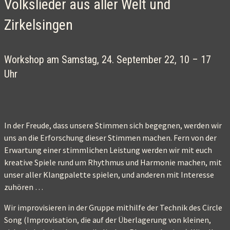
Volkslieder aus aller Welt und
Zirkelsingen
Workshop am Samstag, 24. September 22, 10 – 17
Uhr
In der Freude, dass unsere Stimmen sich begegnen, werden wir
uns an die Erforschung dieser Stimmen machen. Fern von der
Erwartung einer stimmlichen Leistung werden wir mit euch
kreative Spiele rund um Rhythmus und Harmonie machen, mit
unser aller Klangpalette spielen, und anderen mit Interesse
zuhören …
Wir improvisieren in der Gruppe mithilfe der Technik des Circle
Song (Improvisation, die auf der Überlagerung von kleinen,