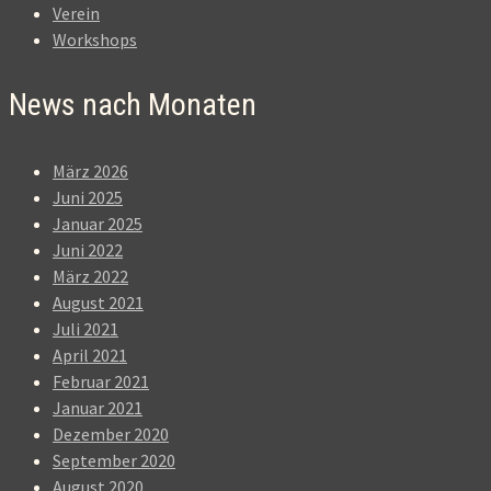
Verein
Workshops
News nach Monaten
März 2026
Juni 2025
Januar 2025
Juni 2022
März 2022
August 2021
Juli 2021
April 2021
Februar 2021
Januar 2021
Dezember 2020
September 2020
August 2020