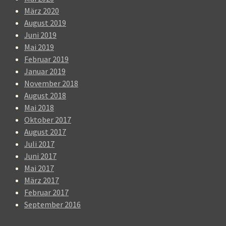
März 2020
August 2019
Juni 2019
Mai 2019
Februar 2019
Januar 2019
November 2018
August 2018
Mai 2018
Oktober 2017
August 2017
Juli 2017
Juni 2017
Mai 2017
März 2017
Februar 2017
September 2016