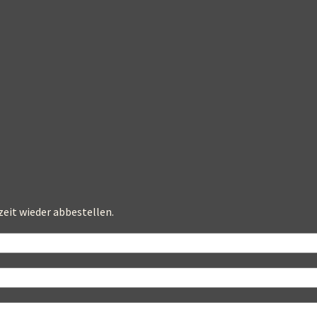
zeit wieder abbestellen.