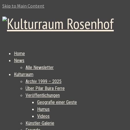
Skip to Main Content
Home
News
Alle Newsletter
Kulturraum
Archiv 1999 – 2025
Über Pilar Buira Ferre
Veröffentlichungen
Geografie einer Geste
Humus
Videos
Künstler-Galerie