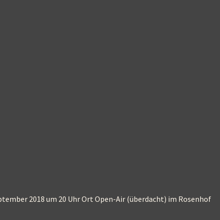
ptember 2018 um 20 Uhr Ort Open-Air (überdacht) im Rosenhof