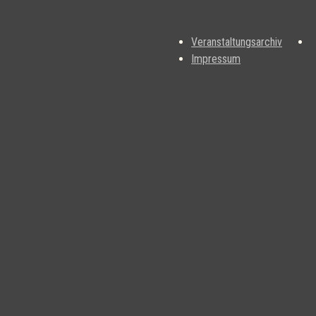
Veranstaltungsarchiv
Impressum