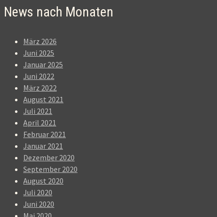
News nach Monaten
März 2026
Juni 2025
Januar 2025
Juni 2022
März 2022
August 2021
Juli 2021
April 2021
Februar 2021
Januar 2021
Dezember 2020
September 2020
August 2020
Juli 2020
Juni 2020
Mai 2020