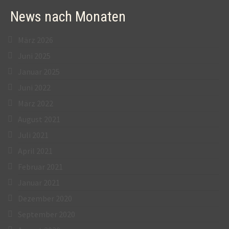
News nach Monaten
März 2026
Juni 2025
Januar 2025
Juni 2022
März 2022
August 2021
Juli 2021
April 2021
Februar 2021
Januar 2021
Dezember 2020
September 2020