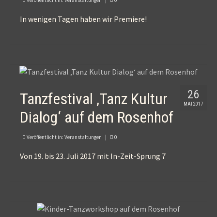
In wenigen Tagen haben wir Premiere!
26
Tanzfestival ‚Tanz Kultur
MAI 2017
Dialog‘ auf dem Rosenhof
Veröffentlicht in:
Veranstaltungen
|
0
Von 19. bis 23. Juli 2017 mit In-Zeit-Sprung 7