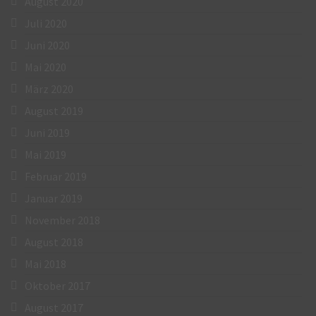
August 2020
Juli 2020
Juni 2020
Mai 2020
März 2020
August 2019
Juni 2019
Mai 2019
Februar 2019
Januar 2019
November 2018
August 2018
Mai 2018
Oktober 2017
August 2017