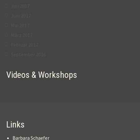
Juli 2017
Juni 2017
Mai 2017
März 2017
Februar 2017
September 2016
Videos & Workshops
Links
Barbara Schaefer