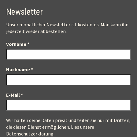
Newsletter
Unser monatlicher Newsletter ist kostenlos. Man kann ihn
jederzeit wieder abbestellen.
Vorname
*
Nachname
*
E-Mail
*
Wir halten deine Daten privat und teilen sie nur mit Dritten,
die diesen Dienst ermöglichen.
Lies unsere
Datenschutzerklärung.