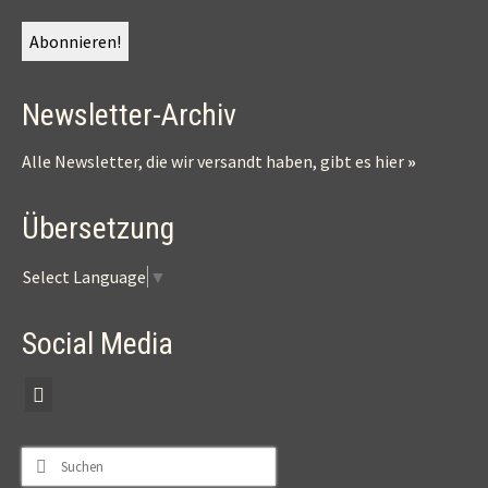
Newsletter-Archiv
Alle Newsletter, die wir versandt haben, gibt es
hier
»
Übersetzung
Select Language
▼
Social Media
Suchen
nach: