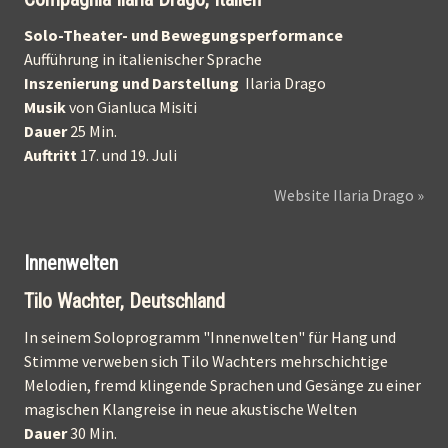
Solo-Theater- und Bewegungsperformance
Aufführung in italienischer Sprache
Inszenierung und Darstellung
Ilaria Drago
Musik
von Gianluca Misiti
Dauer
25 Min.
Auftritt
17. und 19. Juli
Website Ilaria Drago »
Innenwelten
Tilo Wachter, Deutschland
In seinem Soloprogramm "Innenwelten" für Hang und
Stimme verweben sich Tilo Wachters mehrschichtige
Melodien, fremd klingende Sprachen und Gesänge zu einer
magischen Klangreise in neue akustische Welten
Dauer
30 Min.