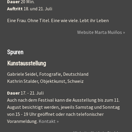
Dauer
20 Min.
Auftritt
18. und 21. Juli
Eine Frau. Ohne Titel. Eine wie viele. Lebt ihr Leben
Website Marta Muiños »
Spuren
Kunstausstellung
Gabriele Seidel, Fotografie, Deutschland
Kathrin Stalder, Objektkunst, Schweiz
Dauer
17. - 21. Juli
Auch nach dem Festival kann die Ausstellung bis zum 11.
August besichtigt werden, jeweils Samstag und Sonntag
von 15 - 19 Uhr geöffnet oder nach telefonischer
Voranmeldung.
Kontakt »