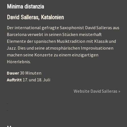
Minima distanzia
David Salleras, Katalonien
Der international gefragte Saxophonist David Salleras aus
Barcelona verwebt in seinen Stücken meisterhaft
Elemente der spanischen Musiktradition mit Klassik und
Jazz. Dies und seine atmosphärischen Improvisationen
machen seine Konzerte zu einem einzigartigen
Hörerlebnis.
Dauer
30 Minuten
Auftritt
17. und 18. Juli
Website David Salleras »
.
.