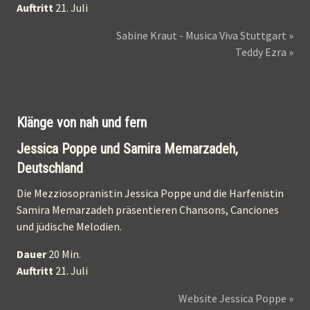
Auftritt
21. Juli
Sabine Kraut - Musica Viva Stuttgart »
Teddy Ezra »
Klänge von nah und fern
Jessica Poppe und Samira Memarzadeh,
Deutschland
Die Mezziosopranistin Jessica Poppe und die Harfenistin
Samira Memarzadeh präsentieren Chansons, Canciones
und jüdische Melodien.
Dauer
20 Min.
Auftritt
21. Juli
Website Jessica Poppe »