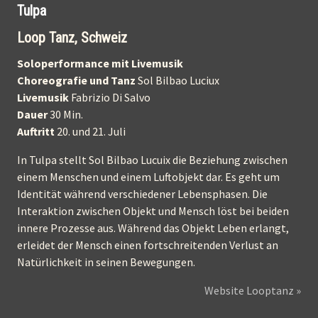
Tulpa
Loop Tanz, Schweiz
Soloperformance mit Livemusik
Choreografie und Tanz
Sol Bilbao Luciux
Livemusik
Fabrizio Di Salvo
Dauer
30 Min.
Auftritt
20. und 21. Juli
In Tulpa stellt Sol Bilbao Lucuix die Beziehung zwischen
einem Menschen und einem Luftobjekt dar. Es geht um
Identität während verschiedener Lebensphasen. Die
Interaktion zwischen Objekt und Mensch löst bei beiden
innere Prozesse aus. Während das Objekt Leben erlangt,
erleidet der Mensch einen fortschreitenden Verlust an
Natürlichkeit in seinen Bewegungen.
Website Looptanz »