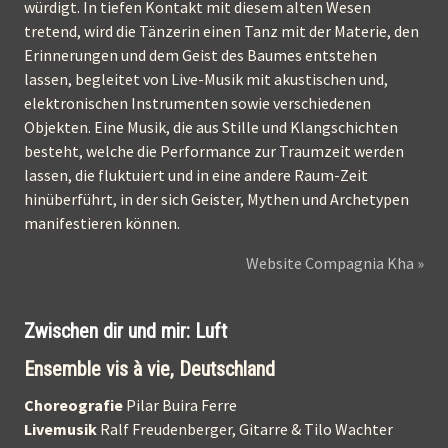
würdigt. In tiefen Kontakt mit diesem alten Wesen
tretend, wird die Tänzerin einen Tanz mit der Materie, den
Erinnerungen und dem Geist des Baumes entstehen
lassen, begleitet von Live-Musik mit akustischen und,
elektronischen Instrumenten sowie verschiedenen
Objekten. Eine Musik, die aus Stille und Klangschichten
besteht, welche die Performance zur Traumzeit werden
lassen, die fluktuiert und in eine andere Raum-Zeit
hinüberführt, in der sich Geister, Mythen und Archetypen
manifestieren können.
Website Compagnia Kha »
Zwischen dir und mir: Luft
Ensemble vis à vie, Deutschland
Choreografie
Pilar Buira Ferre
Livemusik
Ralf Freudenberger, Gitarre & Tilo Wachter