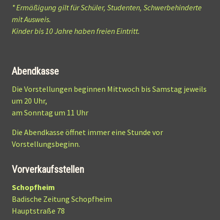
* Ermäßigung gilt für Schüler, Studen
ten,
Schwerbehinderte
mit Ausweis.
Kinder bis 10 Jahre haben freien Eintritt.
Abendkasse
Die Vorstellungen beginnen Mittwoch bis Samstag jeweils
um 20 Uhr,
am Sonntag um 11 Uhr
Die Abendkasse öffnet immer eine Stunde vor
Vorstellungsbeginn.
Vorverkaufsstellen
Schopfheim
Badische Zeitung Schopfheim
Hauptstraße 78